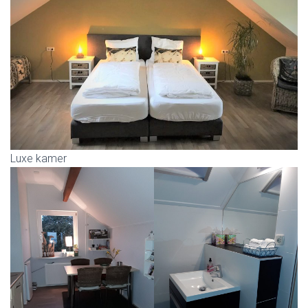
Luxe kamer