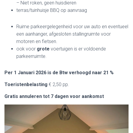
– Niet roken, geen huisdieren
terras/tuinhuisje BBQ op aanvraag
Ruime parkeergelegenheid voor uw auto en eventueel
een aanhanger, afgesloten stallingruimte voor
motoren en fietsen.
ook voor
grote
voertuigen is er voldoende
parkeerruimte.
Per 1 Januari 2026 is de Btw verhoogd naar 21 %
Toeristenbelasting
€ 2,50 pp.
Gratis annuleren tot 7 dagen voor aankomst