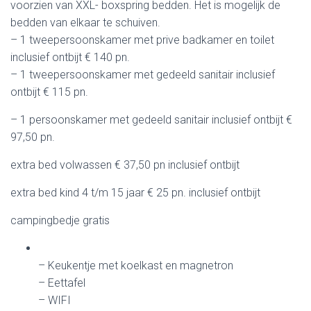
voorzien van XXL- boxspring bedden. Het is mogelijk de
bedden van elkaar te schuiven.
– 1 tweepersoonskamer met prive badkamer en toilet
inclusief ontbijt € 140 pn.
– 1 tweepersoonskamer met gedeeld sanitair inclusief
ontbijt € 115 pn.
– 1 persoonskamer met gedeeld sanitair inclusief ontbijt €
97,50 pn.
extra bed volwassen € 37,50 pn inclusief ontbijt
extra bed kind 4 t/m 15 jaar € 25 pn. inclusief ontbijt
campingbedje gratis
– Keukentje met koelkast en magnetron
– Eettafel
– WIFI