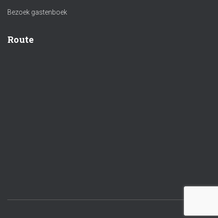
Bezoek gastenboek
Route