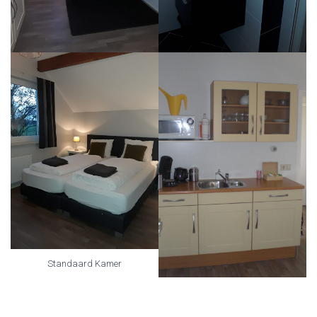
Standaard Kamer