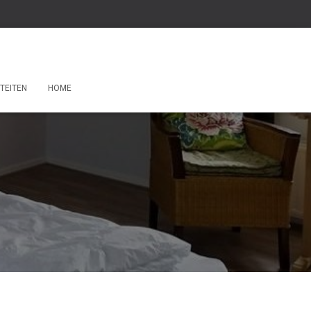
ITEITEN
HOME