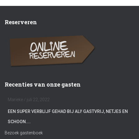
Reserveren
Recenties van onze gasten
Marieke
/
juli 22, 2022
EEN SUPER VERBLIJF GEHAD BIJ ALI! GASTVRIJ, NETJES EN
SCHOON....
Bezoek gastenboek